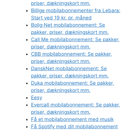
priser, dækningskort mm.
Billige mobilabonnementer fra Lebara:
Start ved 19 kr. pr. måned
Bolig·Net mobilabonnement: Se
pakker, priser, dækningskort mm.
Call Me mobilabonnement: Se pakker,
priser, dækningskort mm.
CBB mobilabonnement: Se pakker,
priser, dækningskort mm.
DanskNet mobilabonnement: Se
pakker, priser, dækningskort mm.
Duka mobilabonnement: Se pakker,
priser, dækningskort mm.
Eesy
Evercall mobilabonnement: Se pakker,
priser, dækningskort mm.
Få et mobilabonnement med musik
Få Spotify med dit mobilabonnement