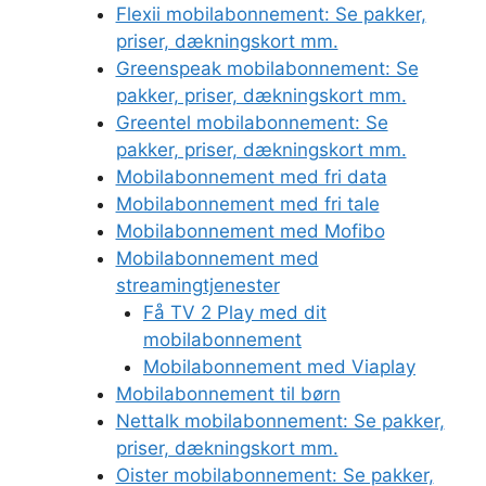
Flexii mobilabonnement: Se pakker,
priser, dækningskort mm.
Greenspeak mobilabonnement: Se
pakker, priser, dækningskort mm.
Greentel mobilabonnement: Se
pakker, priser, dækningskort mm.
Mobilabonnement med fri data
Mobilabonnement med fri tale
Mobilabonnement med Mofibo
Mobilabonnement med
streamingtjenester
Få TV 2 Play med dit
mobilabonnement
Mobilabonnement med Viaplay
Mobilabonnement til børn
Nettalk mobilabonnement: Se pakker,
priser, dækningskort mm.
Oister mobilabonnement: Se pakker,