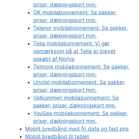
priser, dækningskort mm.
OK mobilabonnement: Se pakker,
priser, dækningskort mm.
Telenor mobilabonnement: Se pakker,
priser, dækningskort mm.
Telia mobilabonnement: Vi gør
opmærksom på at Telia er blevet
opkøbt af Norlys
Telmore mobilabonnement: Se pakker,
priser, dækningskort mm.
Unotel mobilabonnement: Se pakker,
priser, dækningskort mm.
Velkommen mobilabonnement: Se
pakker, priser, dækningskort mm.
YouSee mobilabonnement: Se pakker,
priser, dækningskort mm.
Mobilt bredbånd med fri data og fast pris
Mobilt bredbånd til tablet