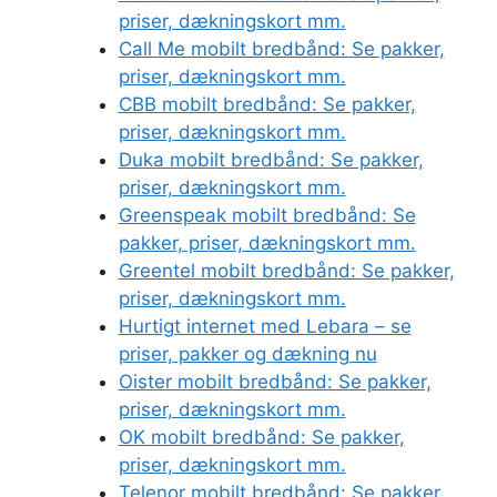
priser, dækningskort mm.
Call Me mobilt bredbånd: Se pakker,
priser, dækningskort mm.
CBB mobilt bredbånd: Se pakker,
priser, dækningskort mm.
Duka mobilt bredbånd: Se pakker,
priser, dækningskort mm.
Greenspeak mobilt bredbånd: Se
pakker, priser, dækningskort mm.
Greentel mobilt bredbånd: Se pakker,
priser, dækningskort mm.
Hurtigt internet med Lebara – se
priser, pakker og dækning nu
Oister mobilt bredbånd: Se pakker,
priser, dækningskort mm.
OK mobilt bredbånd: Se pakker,
priser, dækningskort mm.
Telenor mobilt bredbånd: Se pakker,