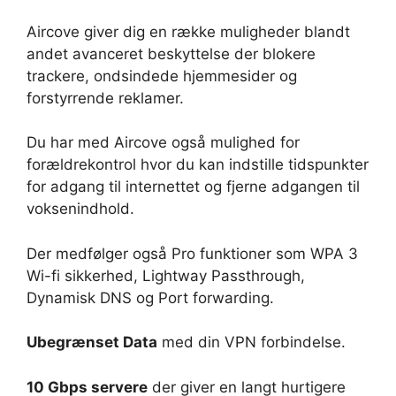
Aircove giver dig en række muligheder blandt
andet avanceret beskyttelse der blokere
trackere, ondsindede hjemmesider og
forstyrrende reklamer.
Du har med Aircove også mulighed for
forældrekontrol hvor du kan indstille tidspunkter
for adgang til internettet og fjerne adgangen til
voksenindhold.
Der medfølger også Pro funktioner som WPA 3
Wi-fi sikkerhed, Lightway Passthrough,
Dynamisk DNS og Port forwarding.
Ubegrænset Data
med din VPN forbindelse.
10 Gbps servere
der giver en langt hurtigere