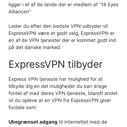
ligger i et af de lande der er medlem af “14 Eyes
Alliancen”
Leder du efter den bedste VPN udbyder vil
ExpressVPN være et godt valg, ExpressVPN er
en af de VPN tjenester der er kommet godt ind
på det danske marked.
ExpressVPN tilbyder
Express VPN tjeneste har mulighed for at
tilbyde dig en del muligheder du kan drage
fordel af med deres VPN tjeneste, blandt andet
vil du opleve at en VPN fra ExpressVPN giver
fordele som:
Ubegrænset adgang
til internettet med de