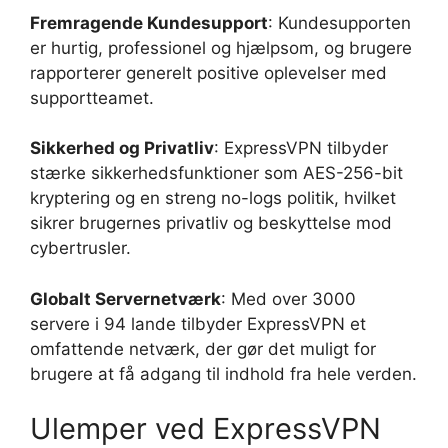
Fremragende Kundesupport
: Kundesupporten
er hurtig, professionel og hjælpsom, og brugere
rapporterer generelt positive oplevelser med
supportteamet.
Sikkerhed og Privatliv
: ExpressVPN tilbyder
stærke sikkerhedsfunktioner som AES-256-bit
kryptering og en streng no-logs politik, hvilket
sikrer brugernes privatliv og beskyttelse mod
cybertrusler.
Globalt Servernetværk
: Med over 3000
servere i 94 lande tilbyder ExpressVPN et
omfattende netværk, der gør det muligt for
brugere at få adgang til indhold fra hele verden.
Ulemper ved ExpressVPN