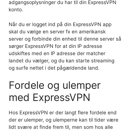
adgangsoplysninger du har til din ExpressVPN
konto.
Når du er logget ind på din ExpressVPN app
skal du vælge en server fx en amerikansk
server og forbinde din enhed til denne server så
sørger ExpressVPN for at din IP adresse
udskiftes med en IP adresse der matcher
landet du vælger, og du kan starte streaming
og surfe nettet i det pågældende land.
Fordele og ulemper
med ExpressVPN
Hos ExpressVPN er der langt flere fordele end
der er ulemper, og ulemperne kan til tider være
lidt svære at finde frem til, men som hos alle