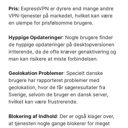
Pris:
ExpressVPN er dyrere end mange andre
VPN-tjenester på markedet, hvilket kan være
en ulempe for prisfølsomme brugere.
Hyppige Opdateringer
: Nogle brugere finder
de hyppige opdateringer på desktopversionen
irriterende, da de ofte kræver genaktivering og
man kan risikere at miste forbindelsen.
Geolokation Problemer
: Specielt danske
brugere har rapporteret problemer med
geolokation, hvor de får søgeresultater fra
Sverige, selvom de bruger en dansk server,
hvilket kan være frustrerende.
Blokering af Indhold
: Der er også klager over,
at tjenesten nogle gange blokerer for meget