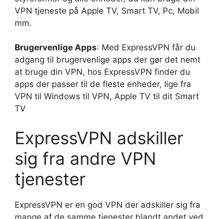
VPN tjeneste på Apple TV, Smart TV, Pc, Mobil
mm.
Brugervenlige Apps
: Med ExpressVPN får du
adgang til brugervenlige apps der gør det nemt
at bruge din VPN, hos ExpressVPN finder du
apps der passer til de fleste enheder, lige fra
VPN til Windows til VPN, Apple TV til dit Smart
TV
ExpressVPN adskiller
sig fra andre VPN
tjenester
ExpressVPN er en god VPN der adskiller sig fra
mange af de samme tjenester blandt andet ved