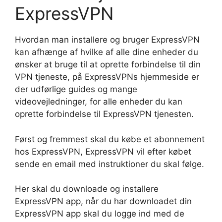
ExpressVPN
Hvordan man installere og bruger ExpressVPN
kan afhænge af hvilke af alle dine enheder du
ønsker at bruge til at oprette forbindelse til din
VPN tjeneste, på ExpressVPNs hjemmeside er
der udførlige guides og mange
videovejledninger, for alle enheder du kan
oprette forbindelse til ExpressVPN tjenesten.
Først og fremmest skal du købe et abonnement
hos ExpressVPN, ExpressVPN vil efter købet
sende en email med instruktioner du skal følge.
Her skal du downloade og installere
ExpressVPN app, når du har downloadet din
ExpressVPN app skal du logge ind med de