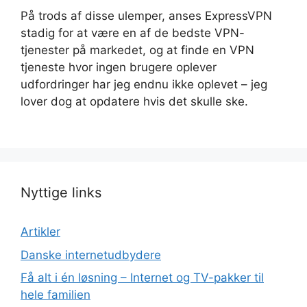
På trods af disse ulemper, anses ExpressVPN
stadig for at være en af de bedste VPN-
tjenester på markedet, og at finde en VPN
tjeneste hvor ingen brugere oplever
udfordringer har jeg endnu ikke oplevet – jeg
lover dog at opdatere hvis det skulle ske.
Nyttige links
Artikler
Danske internetudbydere
Få alt i én løsning – Internet og TV-pakker til
hele familien