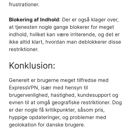
frustrationer.
Blokering af Indhold
: Der er også klager over,
at tjenesten nogle gange blokerer for meget
indhold, hvilket kan være irriterende, og det er
ikke altid klart, hvordan man deblokkerer disse
restriktioner.
Konklusion:
Generelt er brugerne meget tilfredse med
ExpressVPN, især med hensyn til
brugervenlighed, hastighed, kundesupport og
evnen til at omgå geografiske restriktioner. Dog
er der nogle få kritikpunkter, såsom pris,
hyppige opdateringer, og problemer med
geolokation for danske brugere.