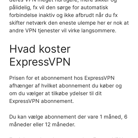
pålidelig, fx vil den sørge for automatisk
forbindelse inaktiv og ikke afbrudt når du fx
skifter netværk den eneste ulempe her er nok at
andre VPN tjenester vil virke langsommere.
Hvad koster
ExpressVPN
Prisen for et abonnement hos ExpressVPN
afhænger af hvilket abonnement du køber og
om du vælger at tilkøbe ydelser til dit
ExpressVPN abonnement.
Du kan vælge abonnement der vare 1 måned, 6
måneder eller 12 måneder.