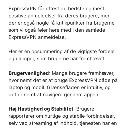
ExpressVPN får oftest de bedste og mest
positive anmeldelser fra deres brugere, men
der er også nogle få kritikpunkter fra brugerne
som vi også føler høre med i den samlede
ExpressVPN anmeldelse.
Her er en opsummering af de vigtigste fordele
og ulemper, som brugerne har fremhævet:
Brugervenlighed
: Mange brugere fremhæver,
hvor nemt det er at bruge ExpressVPN både på
laptop og mobil. Grænsefladen er intuitiv, og
det er nemt at navigere gennem appen
Høj Hastighed og Stabilitet
: Brugere
rapporterer om hurtige og stabile forbindelser,
selv ved streaming af indhold, tjenesten har en