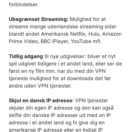
forbindelser.
Ubegrænset Streaming:
Mulighed for at
streame mange udenlandske streaming sider
blandt andet Amerikansk Netflix, Hulu, Amazon
Prime Video, BBC iPlayer, YouTube mfl.
Tidlig adgang
til nye udgivelser: bliver et nyt
spil udgivet tidligere i et andet land, eller ser de
først en ny film mm. har du med din VPN
tjeneste mulighed for at downloade det før
andre uden VPN tjenester.
Skjul en dansk IP adresse
: VPN tjenester
skjuler din egen IP adresse og den kan også
skifte din danske IP adresser ud med en IP
adresse i et andet land og fx give dig en
amerikansk IP adresse eller en Indisk IP