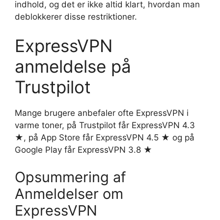
indhold, og det er ikke altid klart, hvordan man
deblokkerer disse restriktioner.
ExpressVPN
anmeldelse på
Trustpilot
Mange brugere anbefaler ofte ExpressVPN i
varme toner, på Trustpilot får ExpressVPN 4.3
★, på App Store får ExpressVPN 4.5 ★ og på
Google Play får ExpressVPN 3.8 ★
Opsummering af
Anmeldelser om
ExpressVPN