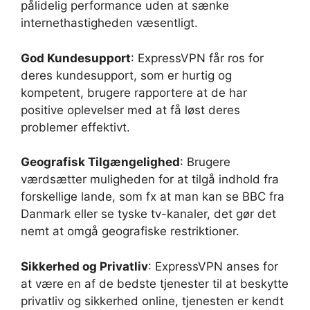
pålidelig performance uden at sænke
internethastigheden væsentligt.
God Kundesupport
: ExpressVPN får ros for
deres kundesupport, som er hurtig og
kompetent, brugere rapportere at de har
positive oplevelser med at få løst deres
problemer effektivt.
Geografisk Tilgængelighed
: Brugere
værdsætter muligheden for at tilgå indhold fra
forskellige lande, som fx at man kan se BBC fra
Danmark eller se tyske tv-kanaler, det gør det
nemt at omgå geografiske restriktioner.
Sikkerhed og Privatliv
: ExpressVPN anses for
at være en af de bedste tjenester til at beskytte
privatliv og sikkerhed online, tjenesten er kendt