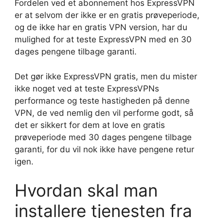
Fordelen ved et abonnement hos ExpressVPN
er at selvom der ikke er en gratis prøveperiode,
og de ikke har en gratis VPN version, har du
mulighed for at teste ExpressVPN med en 30
dages pengene tilbage garanti.
Det gør ikke ExpressVPN gratis, men du mister
ikke noget ved at teste ExpressVPNs
performance og teste hastigheden på denne
VPN, de ved nemlig den vil performe godt, så
det er sikkert for dem at love en gratis
prøveperiode med 30 dages pengene tilbage
garanti, for du vil nok ikke have pengene retur
igen.
Hvordan skal man
installere tjenesten fra