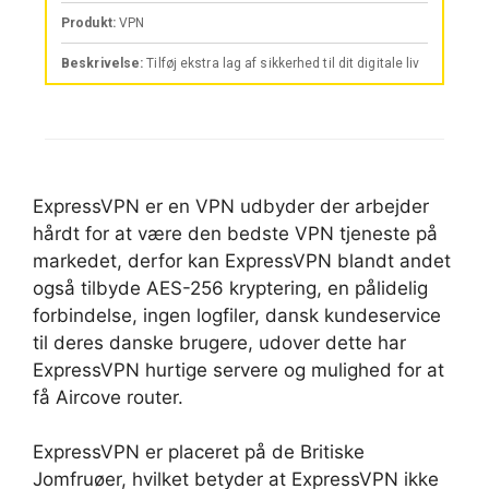
ExpressVPN er en VPN udbyder der arbejder
hårdt for at være den bedste VPN tjeneste på
markedet, derfor kan ExpressVPN blandt andet
også tilbyde AES-256 kryptering, en pålidelig
forbindelse, ingen logfiler, dansk kundeservice
til deres danske brugere, udover dette har
ExpressVPN hurtige servere og mulighed for at
få Aircove router.
ExpressVPN er placeret på de Britiske
Jomfruøer, hvilket betyder at ExpressVPN ikke