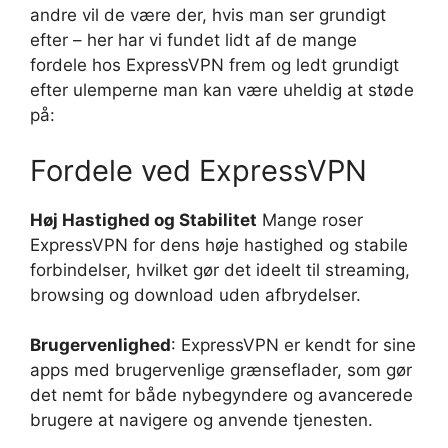
andre vil de være der, hvis man ser grundigt
efter – her har vi fundet lidt af de mange
fordele hos ExpressVPN frem og ledt grundigt
efter ulemperne man kan være uheldig at støde
på:
Fordele ved ExpressVPN
Høj Hastighed og Stabilitet
Mange roser
ExpressVPN for dens høje hastighed og stabile
forbindelser, hvilket gør det ideelt til streaming,
browsing og download uden afbrydelser.
Brugervenlighed
: ExpressVPN er kendt for sine
apps med brugervenlige grænseflader, som gør
det nemt for både nybegyndere og avancerede
brugere at navigere og anvende tjenesten.