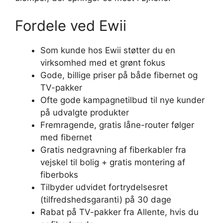
Fordele ved Ewii
Som kunde hos Ewii støtter du en
virksomhed med et grønt fokus
Gode, billige priser på både fibernet og
TV-pakker
Ofte gode kampagnetilbud til nye kunder
på udvalgte produkter
Fremragende, gratis låne-router følger
med fibernet
Gratis nedgravning af fiberkabler fra
vejskel til bolig + gratis montering af
fiberboks
Tilbyder udvidet fortrydelsesret
(tilfredshedsgaranti) på 30 dage
Rabat på TV-pakker fra Allente, hvis du