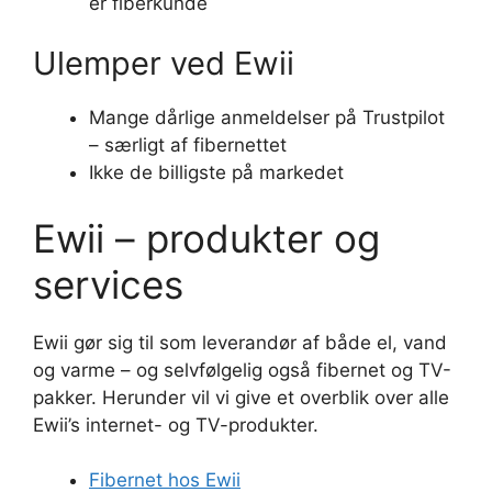
er fiberkunde
Ulemper ved Ewii
Mange dårlige anmeldelser på Trustpilot
– særligt af fibernettet
Ikke de billigste på markedet
Ewii – produkter og
services
Ewii gør sig til som leverandør af både el, vand
og varme – og selvfølgelig også fibernet og TV-
pakker. Herunder vil vi give et overblik over alle
Ewii’s internet- og TV-produkter.
Fibernet hos Ewii