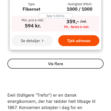
Ewii (tidligere “Trefor”) er en dansk
energikoncern, der har rødder helt tilbage til
1867. Koncernen arbejder i dag for en