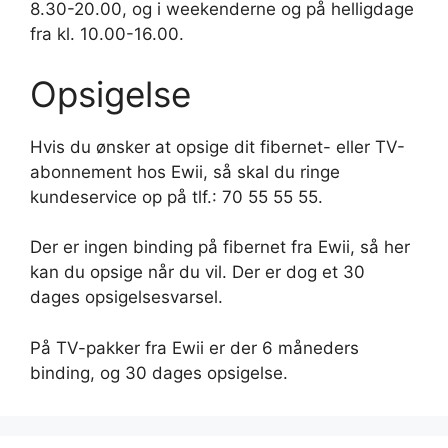
8.30-20.00, og i weekenderne og på helligdage
fra kl. 10.00-16.00.
Opsigelse
Hvis du ønsker at opsige dit fibernet- eller TV-
abonnement hos Ewii, så skal du ringe
kundeservice op på tlf.: 70 55 55 55.
Der er ingen binding på fibernet fra Ewii, så her
kan du opsige når du vil. Der er dog et 30
dages opsigelsesvarsel.
På TV-pakker fra Ewii er der 6 måneders
binding, og 30 dages opsigelse.