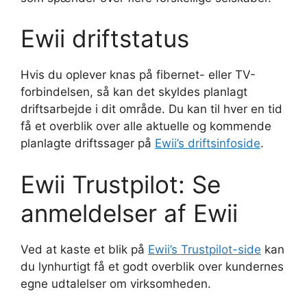
Ewii driftstatus
Hvis du oplever knas på fibernet- eller TV-
forbindelsen, så kan det skyldes planlagt
driftsarbejde i dit område. Du kan til hver en tid
få et overblik over alle aktuelle og kommende
planlagte driftssager på
Ewii’s driftsinfoside
.
Ewii Trustpilot: Se
anmeldelser af Ewii
Ved at kaste et blik på
Ewii’s Trustpilot-side
kan
du lynhurtigt få et godt overblik over kundernes
egne udtalelser om virksomheden.