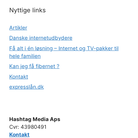
Nyttige links
Artikler
Danske internetudbydere
Få alt i én løsning – Internet og TV-pakker til
hele familien
Kan jeg få fibernet ?
Kontakt
expresslån.dk
Hashtag Media Aps
Cvr: 43980491
Kontakt