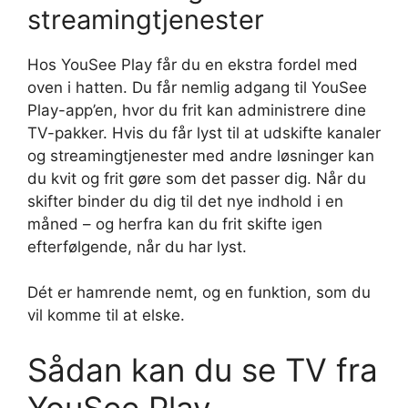
streamingtjenester
Hos YouSee Play får du en ekstra fordel med
oven i hatten. Du får nemlig adgang til YouSee
Play-app’en, hvor du frit kan administrere dine
TV-pakker. Hvis du får lyst til at udskifte kanaler
og streamingtjenester med andre løsninger kan
du kvit og frit gøre som det passer dig. Når du
skifter binder du dig til det nye indhold i en
måned – og herfra kan du frit skifte igen
efterfølgende, når du har lyst.
Dét er hamrende nemt, og en funktion, som du
vil komme til at elske.
Sådan kan du se TV fra
YouSee Play