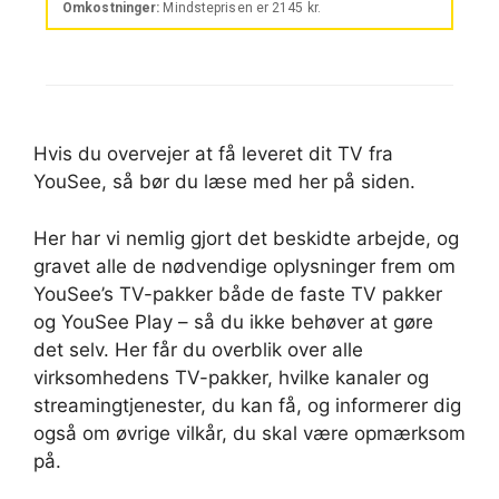
Hvis du overvejer at få leveret dit TV fra
YouSee, så bør du læse med her på siden.
Her har vi nemlig gjort det beskidte arbejde, og
gravet alle de nødvendige oplysninger frem om
YouSee’s TV-pakker både de faste TV pakker
og YouSee Play – så du ikke behøver at gøre
det selv. Her får du overblik over alle
virksomhedens TV-pakker, hvilke kanaler og
streamingtjenester, du kan få, og informerer dig
også om øvrige vilkår, du skal være opmærksom
på.