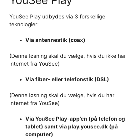
YouSee Play udbydes via 3 forskellige
teknologier:
Via antennestik (coax)
(Denne løsning skal du vælge, hvis du ikke har
internet fra YouSee)
Via fiber- eller telefonstik (DSL)
(Denne løsning skal du vælge, hvis du har
internet fra YouSee)
Via YouSee Play-app’en (på telefon og
tablet) samt via play.yousee.dk (på
computer)