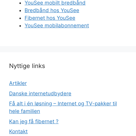
YouSee mobilt bredbånd
Bredbånd hos YouSee
Fibernet hos YouSee
YouSee mobilabonnement
Nyttige links
Artikler
Danske internetudbydere
Få alt i én løsning – Internet og TV-pakker til
hele familien
Kan jeg få fibernet ?
Kontakt