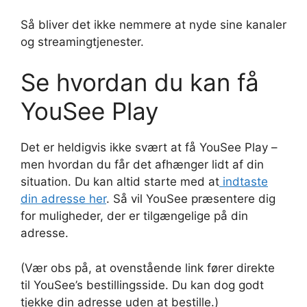
Så bliver det ikke nemmere at nyde sine kanaler
og streamingtjenester.
Se hvordan du kan få
YouSee Play
Det er heldigvis ikke svært at få YouSee Play –
men hvordan du får det afhænger lidt af din
situation. Du kan altid starte med at
indtaste
din adresse her
. Så vil YouSee præsentere dig
for muligheder, der er tilgængelige på din
adresse.
(Vær obs på, at ovenstående link fører direkte
til YouSee’s bestillingsside. Du kan dog godt
tjekke din adresse uden at bestille.)