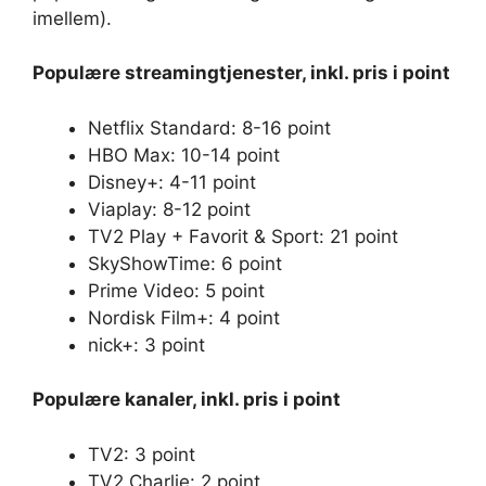
imellem).
Populære streamingtjenester, inkl. pris i point
Netflix Standard: 8-16 point
HBO Max: 10-14 point
Disney+: 4-11 point
Viaplay: 8-12 point
TV2 Play + Favorit & Sport: 21 point
SkyShowTime: 6 point
Prime Video: 5 point
Nordisk Film+: 4 point
nick+: 3 point
Populære kanaler, inkl. pris i point
TV2: 3 point
TV2 Charlie: 2 point