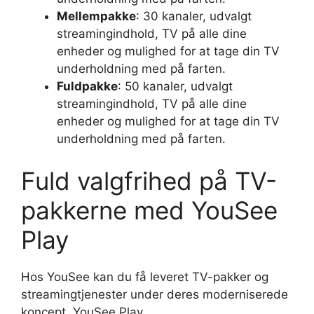
Mellempakke
: 30 kanaler, udvalgt
streamingindhold, TV på alle dine
enheder og mulighed for at tage din TV
underholdning med på farten.
Fuldpakke
: 50 kanaler, udvalgt
streamingindhold, TV på alle dine
enheder og mulighed for at tage din TV
underholdning med på farten.
Fuld valgfrihed på TV-
pakkerne med YouSee
Play
Hos YouSee kan du få leveret TV-pakker og
streamingtjenester under deres moderniserede
koncept, YouSee Play.