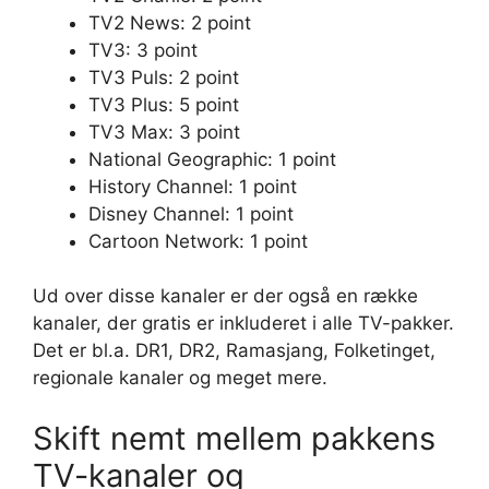
TV2 News: 2 point
TV3: 3 point
TV3 Puls: 2 point
TV3 Plus: 5 point
TV3 Max: 3 point
National Geographic: 1 point
History Channel: 1 point
Disney Channel: 1 point
Cartoon Network: 1 point
Ud over disse kanaler er der også en række
kanaler, der gratis er inkluderet i alle TV-pakker.
Det er bl.a. DR1, DR2, Ramasjang, Folketinget,
regionale kanaler og meget mere.
Skift nemt mellem pakkens
TV-kanaler og