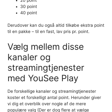
20 point
30 point
40 point
Derudover kan du også altid tilkøbe ekstra point
til en pakke – til en fast, lav pris pr. point.
Vælg mellem disse
kanaler og
streamingtjenester
med YouSee Play
De forskellige kanaler og streamingtjenester
koster et forskelligt antal point. Herunder giver
vi dig et overblik over nogle af de mere
populære valg (Der er dog flere at vælge