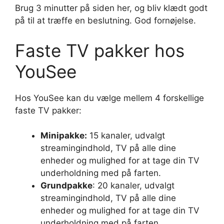
Brug 3 minutter på siden her, og bliv klædt godt
på til at træffe en beslutning. God fornøjelse.
Faste TV pakker hos
YouSee
Hos YouSee kan du vælge mellem 4 forskellige
faste TV pakker:
Minipakke:
15 kanaler, udvalgt
streamingindhold, TV på alle dine
enheder og mulighed for at tage din TV
underholdning med på farten.
Grundpakke
: 20 kanaler, udvalgt
streamingindhold, TV på alle dine
enheder og mulighed for at tage din TV
underholdning med på farten.