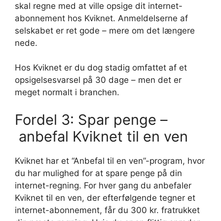
skal regne med at ville opsige dit internet-
abonnement hos Kviknet. Anmeldelserne af
selskabet er ret gode – mere om det længere
nede.
Hos Kviknet er du dog stadig omfattet af et
opsigelsesvarsel på 30 dage – men det er
meget normalt i branchen.
Fordel 3: Spar penge –
anbefal Kviknet til en ven
Kviknet har et “Anbefal til en ven”-program, hvor
du har mulighed for at spare penge på din
internet-regning. For hver gang du anbefaler
Kviknet til en ven, der efterfølgende tegner et
internet-abonnement, får du 300 kr. fratrukket