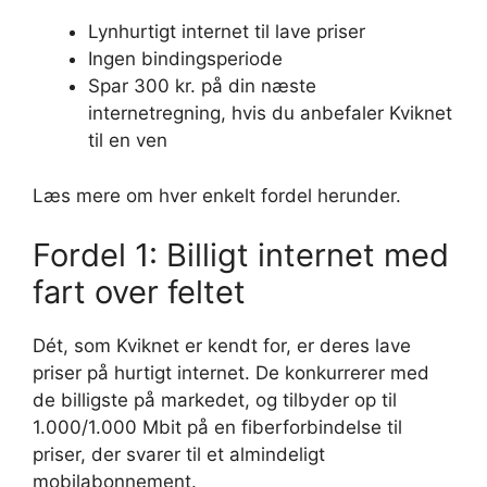
Lynhurtigt internet til lave priser
Ingen bindingsperiode
Spar 300 kr. på din næste
internetregning, hvis du anbefaler Kviknet
til en ven
Læs mere om hver enkelt fordel herunder.
Fordel 1: Billigt internet med
fart over feltet
Dét, som Kviknet er kendt for, er deres lave
priser på hurtigt internet. De konkurrerer med
de billigste på markedet, og tilbyder op til
1.000/1.000 Mbit på en fiberforbindelse til
priser, der svarer til et almindeligt
mobilabonnement.