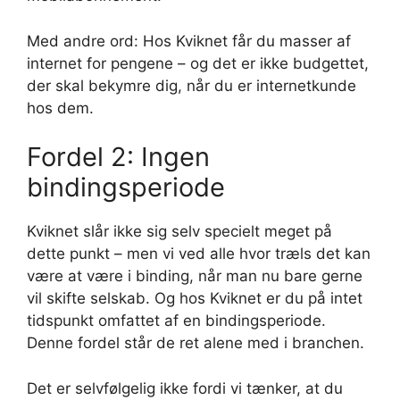
Med andre ord: Hos Kviknet får du masser af
internet for pengene – og det er ikke budgettet,
der skal bekymre dig, når du er internetkunde
hos dem.
Fordel 2: Ingen
bindingsperiode
Kviknet slår ikke sig selv specielt meget på
dette punkt – men vi ved alle hvor træls det kan
være at være i binding, når man nu bare gerne
vil skifte selskab. Og hos Kviknet er du på intet
tidspunkt omfattet af en bindingsperiode.
Denne fordel står de ret alene med i branchen.
Det er selvfølgelig ikke fordi vi tænker, at du