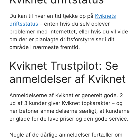
Du kan til hver en tid tjekke op på
Kviknets
driftsstatus
– enten hvis du selv oplever
problemer med internettet, eller hvis du vil vide
om der er planlagte driftsforstyrrelser i dit
område i nærmeste fremtid.
Kviknet Trustpilot: Se
anmeldelser af Kviknet
Anmeldelserne af Kviknet er generelt gode. 2
ud af 3 kunder giver Kviknet topkarakter – og
her betoner anmeldelserne særligt, at kunderne
er glade for de lave priser og den gode service.
Nogle af de dårlige anmeldelser fortæller om