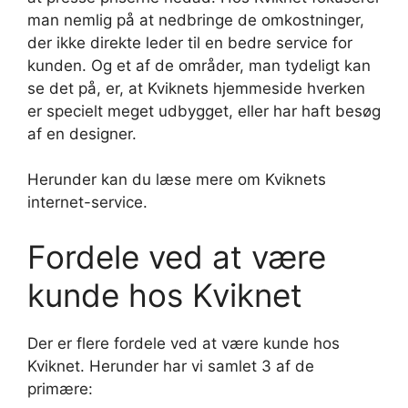
man nemlig på at nedbringe de omkostninger,
der ikke direkte leder til en bedre service for
kunden. Og et af de områder, man tydeligt kan
se det på, er, at Kviknets hjemmeside hverken
er specielt meget udbygget, eller har haft besøg
af en designer.
Herunder kan du læse mere om Kviknets
internet-service.
Fordele ved at være
kunde hos Kviknet
Der er flere fordele ved at være kunde hos
Kviknet. Herunder har vi samlet 3 af de
primære: