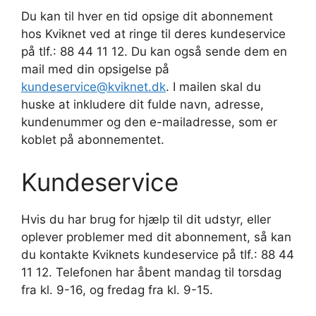
Du kan til hver en tid opsige dit abonnement
hos Kviknet ved at ringe til deres kundeservice
på tlf.: 88 44 11 12. Du kan også sende dem en
mail med din opsigelse på
kundeservice@kviknet.dk
. I mailen skal du
huske at inkludere dit fulde navn, adresse,
kundenummer og den e-mailadresse, som er
koblet på abonnementet.
Kundeservice
Hvis du har brug for hjælp til dit udstyr, eller
oplever problemer med dit abonnement, så kan
du kontakte Kviknets kundeservice på tlf.: 88 44
11 12. Telefonen har åbent mandag til torsdag
fra kl. 9-16, og fredag fra kl. 9-15.