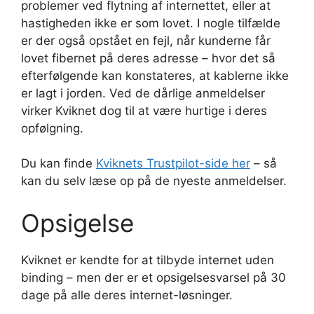
problemer ved flytning af internettet, eller at
hastigheden ikke er som lovet. I nogle tilfælde
er der også opstået en fejl, når kunderne får
lovet fibernet på deres adresse – hvor det så
efterfølgende kan konstateres, at kablerne ikke
er lagt i jorden. Ved de dårlige anmeldelser
virker Kviknet dog til at være hurtige i deres
opfølgning.
Du kan finde
Kviknets Trustpilot-side her
– så
kan du selv læse op på de nyeste anmeldelser.
Opsigelse
Kviknet er kendte for at tilbyde internet uden
binding – men der er et opsigelsesvarsel på 30
dage på alle deres internet-løsninger.