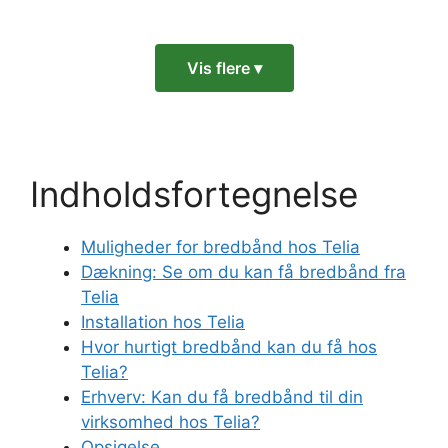
Vis flere ▾
Indholdsfortegnelse
Muligheder for bredbånd hos Telia
Dækning: Se om du kan få bredbånd fra
Telia
Installation hos Telia
Hvor hurtigt bredbånd kan du få hos
Telia?
Erhverv: Kan du få bredbånd til din
virksomhed hos Telia?
Opsigelse