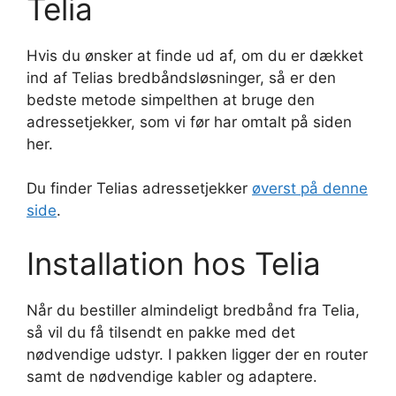
Telia
Hvis du ønsker at finde ud af, om du er dækket
ind af Telias bredbåndsløsninger, så er den
bedste metode simpelthen at bruge den
adressetjekker, som vi før har omtalt på siden
her.
Du finder Telias adressetjekker
øverst på denne
side
.
Installation hos Telia
Når du bestiller almindeligt bredbånd fra Telia,
så vil du få tilsendt en pakke med det
nødvendige udstyr. I pakken ligger der en router
samt de nødvendige kabler og adaptere.