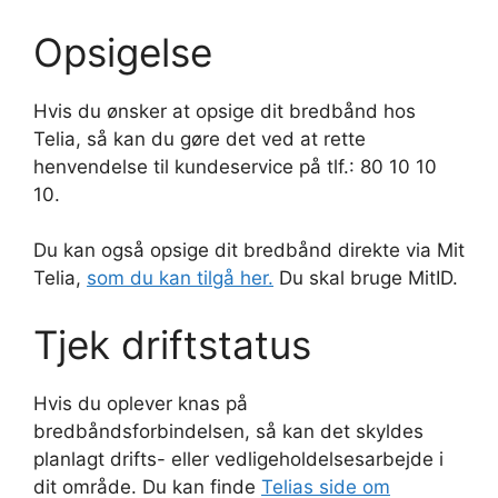
Opsigelse
Hvis du ønsker at opsige dit bredbånd hos
Telia, så kan du gøre det ved at rette
henvendelse til kundeservice på tlf.: 80 10 10
10.
Du kan også opsige dit bredbånd direkte via Mit
Telia,
som du kan tilgå her.
Du skal bruge MitID.
Tjek driftstatus
Hvis du oplever knas på
bredbåndsforbindelsen, så kan det skyldes
planlagt drifts- eller vedligeholdelsesarbejde i
dit område. Du kan finde
Telias side om