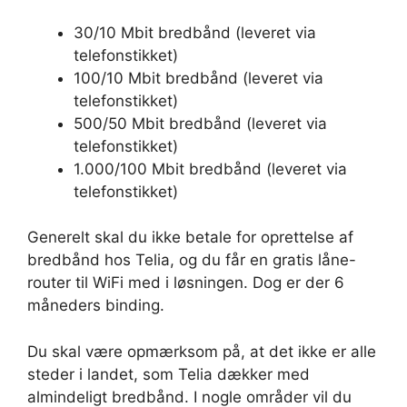
30/10 Mbit bredbånd (leveret via
telefonstikket)
100/10 Mbit bredbånd (leveret via
telefonstikket)
500/50 Mbit bredbånd (leveret via
telefonstikket)
1.000/100 Mbit bredbånd (leveret via
telefonstikket)
Generelt skal du ikke betale for oprettelse af
bredbånd hos Telia, og du får en gratis låne-
router til WiFi med i løsningen. Dog er der 6
måneders binding.
Du skal være opmærksom på, at det ikke er alle
steder i landet, som Telia dækker med
almindeligt bredbånd. I nogle områder vil du