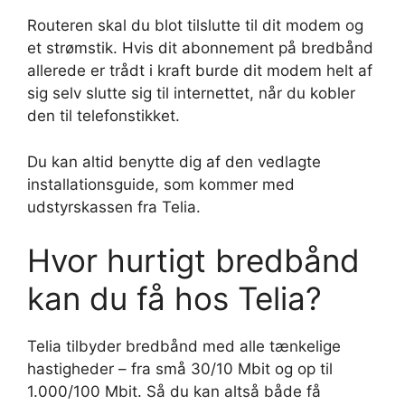
Routeren skal du blot tilslutte til dit modem og
et strømstik. Hvis dit abonnement på bredbånd
allerede er trådt i kraft burde dit modem helt af
sig selv slutte sig til internettet, når du kobler
den til telefonstikket.
Du kan altid benytte dig af den vedlagte
installationsguide, som kommer med
udstyrskassen fra Telia.
Hvor hurtigt bredbånd
kan du få hos Telia?
Telia tilbyder bredbånd med alle tænkelige
hastigheder – fra små 30/10 Mbit og op til
1.000/100 Mbit. Så du kan altså både få