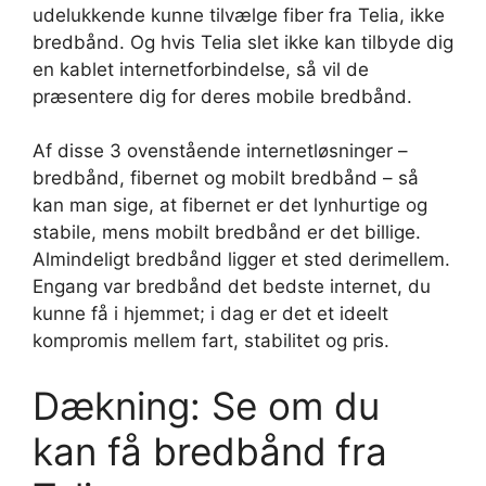
udelukkende kunne tilvælge fiber fra Telia, ikke
bredbånd. Og hvis Telia slet ikke kan tilbyde dig
en kablet internetforbindelse, så vil de
præsentere dig for deres mobile bredbånd.
Af disse 3 ovenstående internetløsninger –
bredbånd, fibernet og mobilt bredbånd – så
kan man sige, at fibernet er det lynhurtige og
stabile, mens mobilt bredbånd er det billige.
Almindeligt bredbånd ligger et sted derimellem.
Engang var bredbånd det bedste internet, du
kunne få i hjemmet; i dag er det et ideelt
kompromis mellem fart, stabilitet og pris.
Dækning: Se om du
kan få bredbånd fra