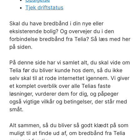
Tjek driftstatus
Skal du have bredbånd i din nye eller
eksisterende bolig? Og overvejer du i den
forbindelse bredbånd fra Telia? Så læs med her
på siden.
På denne side har vi samlet alt, du skal vide om
Telia før du bliver kunde hos dem, så du ikke
selv skal til at rode internettet igennem. Vi giver
et komplet overblik over alle Telias faste
løsninger, vurderer dem for dig, og påpeger
også vigtige vilkår og betingelser, der står med
småt.
Alt sammen, så du bliver så godt klædt på som
muligt til at finde ud af, om bredbånd fra Telia