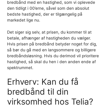
bredbånd med en hastighed, som vi oplevede
den tidligt i 00’erne, såvel som den absolut
bedste hastighed, der er tilgængelig på
markedet lige nu.
Det siger sig selv, at prisen, du kommer til at
betale, afhænger af hastigheden du vælger.
Hvis prisen på bredbånd betyder noget for dig,
så bør du gå med en langsommere og billigere
bredbåndsløsning. Hvis du derimod vil prioritere
hastighed, så skal du hen i den anden ende af
spektrummet.
Erhverv: Kan du få
bredbånd til din
virksomhed hos Telia?