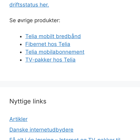
driftsstatus her.
Se øvrige produkter:
Telia mobilt bredbånd
Fibernet hos Telia
Telia mobilabonnement
TV-pakker hos Telia
Nyttige links
Artikler
Danske internetudbydere