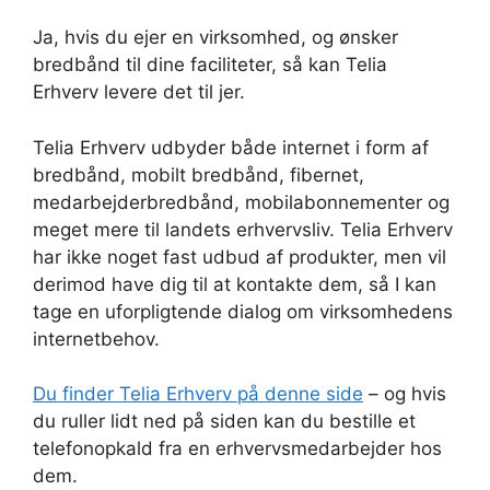
Ja, hvis du ejer en virksomhed, og ønsker
bredbånd til dine faciliteter, så kan Telia
Erhverv levere det til jer.
Telia Erhverv udbyder både internet i form af
bredbånd, mobilt bredbånd, fibernet,
medarbejderbredbånd, mobilabonnementer og
meget mere til landets erhvervsliv. Telia Erhverv
har ikke noget fast udbud af produkter, men vil
derimod have dig til at kontakte dem, så I kan
tage en uforpligtende dialog om virksomhedens
internetbehov.
Du finder Telia Erhverv på denne side
– og hvis
du ruller lidt ned på siden kan du bestille et
telefonopkald fra en erhvervsmedarbejder hos
dem.