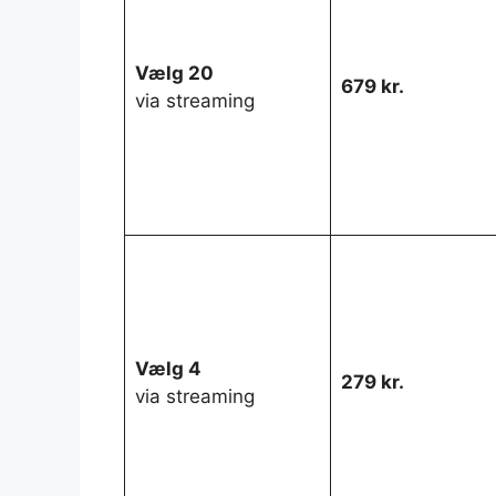
Vælg 20
679 kr.
via streaming
Vælg 4
279 kr.
via streaming